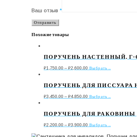
Ваш отзыв
*
Похожие товары
ПОРУЧЕНЬ НАСТЕННЫЙ, Г
₽
1,750.00
–
₽
2,600.00
Выбрать ...
ПОРУЧЕНЬ ДЛЯ ПИССУАРА
₽
3,450.00
–
₽
4,850.00
Выбрать ...
ПОРУЧЕНЬ ДЛЯ РАКОВИНЫ 
₽
2,200.00
–
₽
3,900.00
Выбрать ...