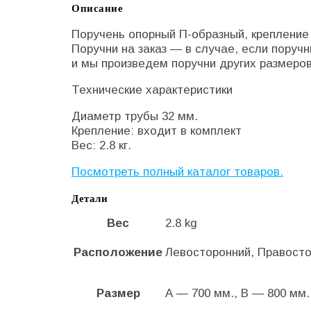
Описание
Поручень опорный П-образный, крепление 
Поручни на заказ — в случае, если поруч
и мы произведем поручни других размеров
Технические характеристики
Диаметр трубы 32 мм.
Крепление: входит в комплект
Вес: 2.8 кг.
Посмотреть полный каталог товаров.
Детали
Вес
2.8 kg
Расположение
Левосторонний, Правост
Размер
А — 700 мм., В — 800 мм.