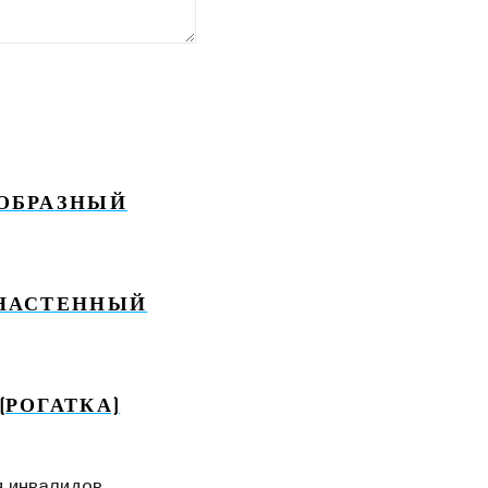
-ОБРАЗНЫЙ
 НАСТЕННЫЙ
(РОГАТКА)