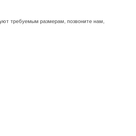
твуют требуемым размерам, позвоните нам,