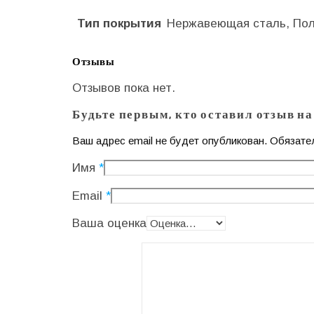
Тип покрытия
Нержавеющая сталь, Пол
Отзывы
Отзывов пока нет.
Будьте первым, кто оставил отзыв н
Ваш адрес email не будет опубликован.
Обязате
Имя
*
Email
*
Ваша оценка