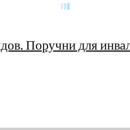
дов. Поручни для инва