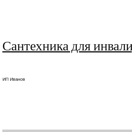
Сантехника для инвали
ИП Иванов