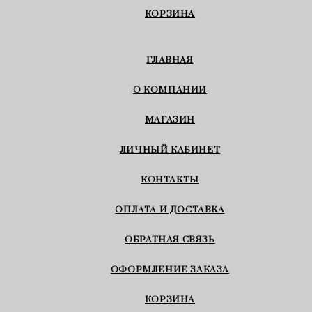
КОРЗИНА
ГЛАВНАЯ
О КОМПАНИИ
МАГАЗИН
ЛИЧНЫЙ КАБИНЕТ
КОНТАКТЫ
ОПЛАТА И ДОСТАВКА
ОБРАТНАЯ СВЯЗЬ
ОФОРМЛЕНИЕ ЗАКАЗА
КОРЗИНА