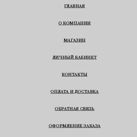
ГЛАВНАЯ
О КОМПАНИИ
МАГАЗИН
ЛИЧНЫЙ КАБИНЕТ
КОНТАКТЫ
ОПЛАТА И ДОСТАВКА
ОБРАТНАЯ СВЯЗЬ
ОФОРМЛЕНИЕ ЗАКАЗА